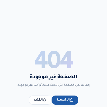
404
الصفحة غير موجودة
ربما تم نقل الصفحة التي تبحث عنها، أو أنها غير موجودة.
الرئيسية
الكتب