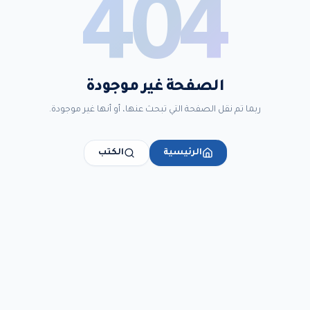
404
الصفحة غير موجودة
ربما تم نقل الصفحة التي تبحث عنها، أو أنها غير موجودة.
الرئيسية
الكتب