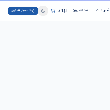
شتراكات
المحاضرون
قراءة الكتب الإلكترونية
تسجيل الدخول