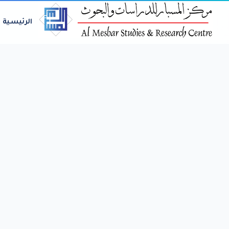
الرئيسية