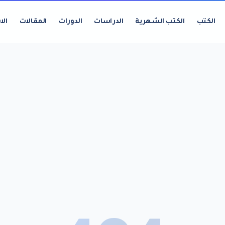
الكتب
الكتب الشهرية
الدراسات
الدورات
المقالات
الا