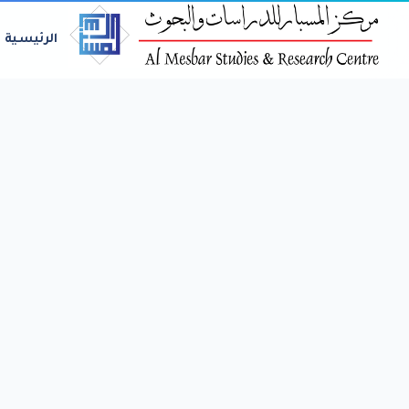
الرئيسية