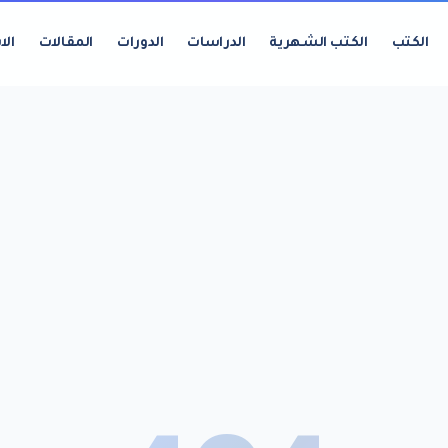
الكتب
الكتب الشهرية
الدراسات
الدورات
المقالات
الا