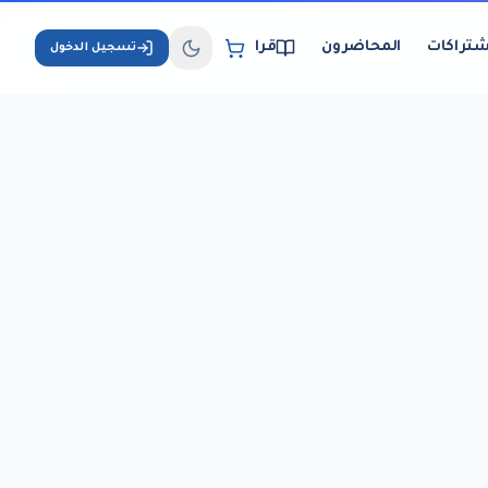
شتراكات
المحاضرون
قراءة الكتب الإلكترونية
تسجيل الدخول