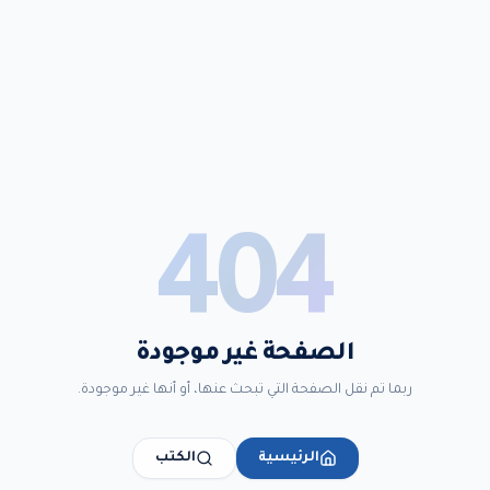
404
الصفحة غير موجودة
ربما تم نقل الصفحة التي تبحث عنها، أو أنها غير موجودة.
الرئيسية
الكتب