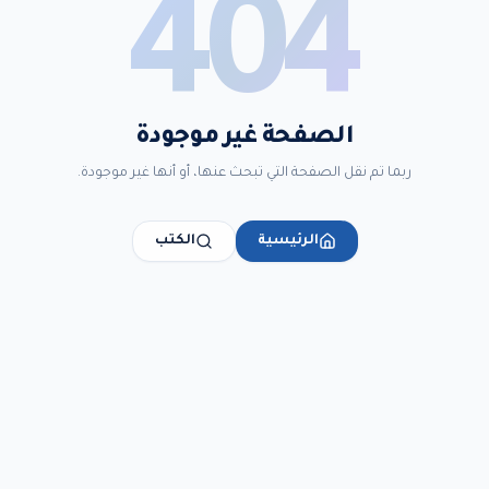
404
الصفحة غير موجودة
ربما تم نقل الصفحة التي تبحث عنها، أو أنها غير موجودة.
الرئيسية
الكتب