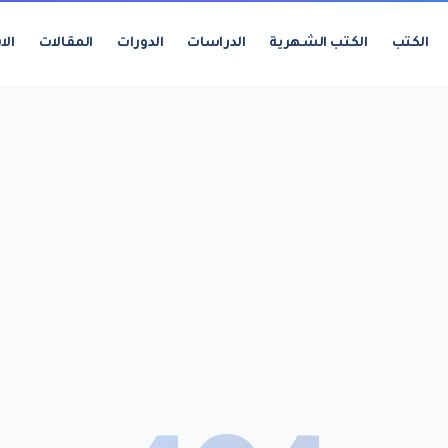
الكتب
الكتب الشهرية
الدراسات
الدورات
المقالات
الا