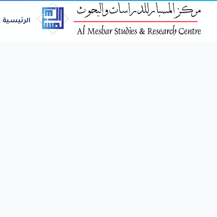
الرئيسية