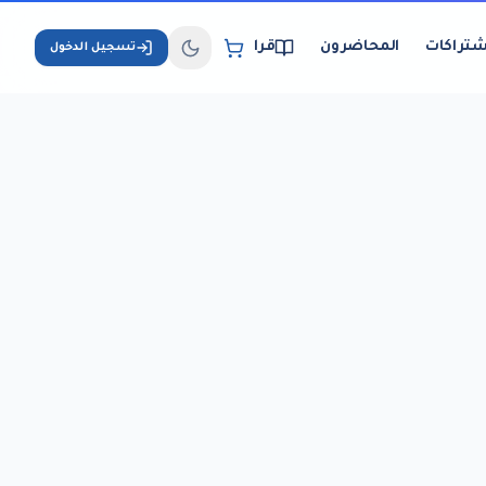
شتراكات
المحاضرون
قراءة الكتب الإلكترونية
تسجيل الدخول