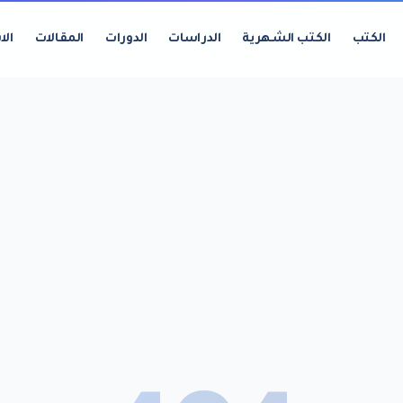
الكتب
الكتب الشهرية
الدراسات
الدورات
المقالات
الا