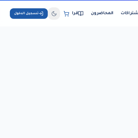
شتراكات
المحاضرون
قراءة الكتب الإلكترونية
تسجيل الدخول