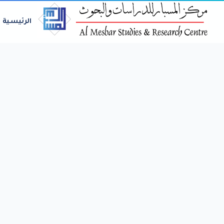
الرئيسية