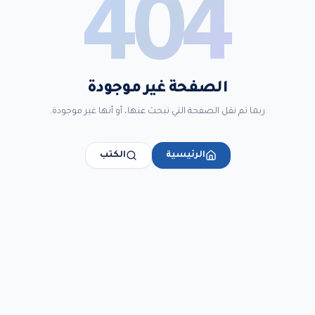
404
الصفحة غير موجودة
ربما تم نقل الصفحة التي تبحث عنها، أو أنها غير موجودة.
الرئيسية
الكتب