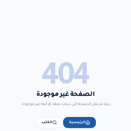
404
الصفحة غير موجودة
ربما تم نقل الصفحة التي تبحث عنها، أو أنها غير موجودة.
الرئيسية
الكتب